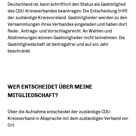
Deutschland ist, kann schriftlich den Status als Gastmitglied
des CDU-Kreisverbandes beantragen. Die Entscheidung trifft
der zuständige Kreisvorstand. Gastmitglieder werden zu den
Versammlungen ihres Verbandes eingeladen und haben dort
Rede-, Antrags- und Vorschlagsrecht. An Wahlen und
Abstimmungen können Gastmitglieder nicht teilnehmen. Die
Gastmitgliedschaft ist beitragsfrei und auf ein Jahr
beschränkt.
WER ENTSCHEIDET ÜBER MEINE
MITGLIEDSCHAFT?
Über die Aufnahme entscheidet der zuständige CDU-
Kreisverband in Absprache mit dem zuständigen Verband vor
Ort.