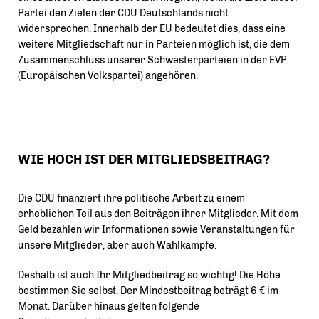
Partei den Zielen der CDU Deutschlands nicht
widersprechen. Innerhalb der EU bedeutet dies, dass eine
weitere Mitgliedschaft nur in Parteien möglich ist, die dem
Zusammenschluss unserer Schwesterparteien in der EVP
(Europäischen Volkspartei) angehören.
WIE HOCH IST DER MITGLIEDSBEITRAG?
Die CDU finanziert ihre politische Arbeit zu einem
erheblichen Teil aus den Beiträgen ihrer Mitglieder. Mit dem
Geld bezahlen wir Informationen sowie Veranstaltungen für
unsere Mitglieder, aber auch Wahlkämpfe.
Deshalb ist auch Ihr Mitgliedbeitrag so wichtig! Die Höhe
bestimmen Sie selbst. Der Mindestbeitrag beträgt 6 € im
Monat. Darüber hinaus gelten folgende