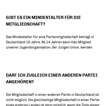
GIBT ES EIN MINDESTALTER FÜR DIE
MITGLIEDSCHAFT?
Das Mindestalter für eine Parteimitgliedschaft beträgt in
Deutschland 16 Jahre. Ab 14 Jahren kann man Mitglied
unserer Jugendorganisation, der Jungen Union, werden.
DARF ICH ZUGLEICH EINER ANDEREN PARTEI
ANGEHÖREN?
Die Mitgliedschaft in einer anderen Partei in Deutschland ist
nicht möglich. Die gleichzeitige Mitgliedschaft in einer Partei
eines anderen Landes ist dann möglich, wenn die Ziele dieser