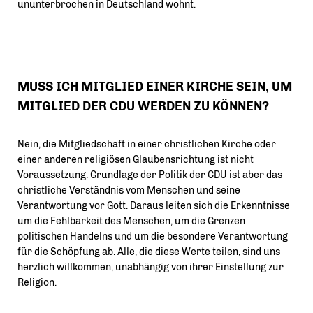
ununterbrochen in Deutschland wohnt.
MUSS ICH MITGLIED EINER KIRCHE SEIN, UM
MITGLIED DER CDU WERDEN ZU KÖNNEN?
Nein, die Mitgliedschaft in einer christlichen Kirche oder
einer anderen religiösen Glaubensrichtung ist nicht
Voraussetzung. Grundlage der Politik der CDU ist aber das
christliche Verständnis vom Menschen und seine
Verantwortung vor Gott. Daraus leiten sich die Erkenntnisse
um die Fehlbarkeit des Menschen, um die Grenzen
politischen Handelns und um die besondere Verantwortung
für die Schöpfung ab. Alle, die diese Werte teilen, sind uns
herzlich willkommen, unabhängig von ihrer Einstellung zur
Religion.