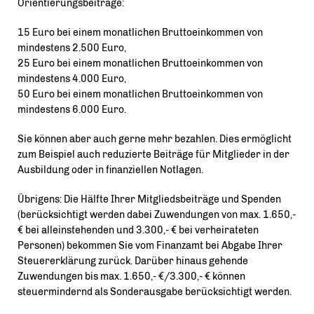
Orientierungsbeiträge:
15 Euro bei einem monatlichen Bruttoeinkommen von
mindestens 2.500 Euro,
25 Euro bei einem monatlichen Bruttoeinkommen von
mindestens 4.000 Euro,
50 Euro bei einem monatlichen Bruttoeinkommen von
mindestens 6.000 Euro.
Sie können aber auch gerne mehr bezahlen. Dies ermöglicht
zum Beispiel auch reduzierte Beiträge für Mitglieder in der
Ausbildung oder in finanziellen Notlagen.
Übrigens: Die Hälfte Ihrer Mitgliedsbeiträge und Spenden
(berücksichtigt werden dabei Zuwendungen von max. 1.650,-
bei alleinstehenden und 3.300,- € bei verheirateten
Personen) bekommen Sie vom Finanzamt bei Abgabe Ihrer
Steuererklärung zurück. Darüber hinaus gehende
Zuwendungen bis max. 1.650,- €/3.300,- € können
steuermindernd als Sonderausgabe berücksichtigt werden.