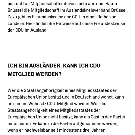
besteht für Mitgliedschaftsinteressierte aus dem Raum
Brüssel die Mitgliedschaft im Auslandskreisverband Brüssel.
Dazu gibt es Freundeskreise der CDU in einer Reihe von
Ländern. Hier finden Sie Hinweise auf diese Freundeskreise
der CDU im Ausland.
ICH BIN AUSLÄNDER. KANN ICH CDU-
MITGLIED WERDEN?
Wer die Staatsangehörigkeit eines Mitgliedsstaates der
Europäischen Union besitzt und in Deutschland wohnt, kann
an seinem Wohnsitz CDU-Mitglied werden. Wer die
Staatsangehörigkeit eines Mitgliedsstaates der
Europäischen Union nicht besitzt, kann als Gast in der Partei
mitarbeiten. Er kann in die Partei aufgenommen werden,
wenn er nachweisbar seit mindestens drei Jahren