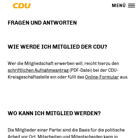
MENÜ
FRAGEN UND ANTWORTEN
WIE WERDE ICH MITGLIED DER CDU?
Wer die Mitgliedschaft erwerben will, reicht hierzu den
schriftlichen Aufnahmeantrag
(PDF-Datei) bei der CDU-
Kreisgeschäftsstelle ein oder füllt das
Online-Formular
aus.
WO KANN ICH MITGLIED WERDEN?
Die Mitglieder einer Partei sind die Basis für die politische
Arbeit vor Ort. Mitarbeiten und Mitentscheiden kann in