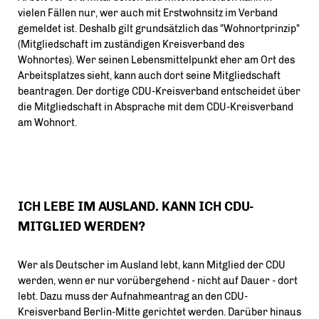
vielen Fällen nur, wer auch mit Erstwohnsitz im Verband
gemeldet ist. Deshalb gilt grundsätzlich das "Wohnortprinzip"
(Mitgliedschaft im zuständigen Kreisverband des
Wohnortes). Wer seinen Lebensmittelpunkt eher am Ort des
Arbeitsplatzes sieht, kann auch dort seine Mitgliedschaft
beantragen. Der dortige CDU-Kreisverband entscheidet über
die Mitgliedschaft in Absprache mit dem CDU-Kreisverband
am Wohnort.
ICH LEBE IM AUSLAND. KANN ICH CDU-
MITGLIED WERDEN?
Wer als Deutscher im Ausland lebt, kann Mitglied der CDU
werden, wenn er nur vorübergehend - nicht auf Dauer - dort
lebt. Dazu muss der Aufnahmeantrag an den CDU-
Kreisverband Berlin-Mitte gerichtet werden. Darüber hinaus