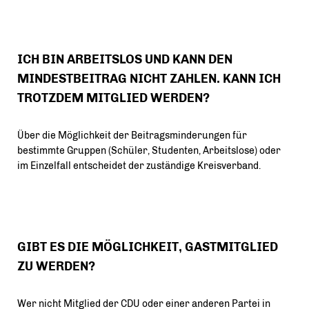
ICH BIN ARBEITSLOS UND KANN DEN
MINDESTBEITRAG NICHT ZAHLEN. KANN ICH
TROTZDEM MITGLIED WERDEN?
Über die Möglichkeit der Beitragsminderungen für
bestimmte Gruppen (Schüler, Studenten, Arbeitslose) oder
im Einzelfall entscheidet der zuständige Kreisverband.
GIBT ES DIE MÖGLICHKEIT, GASTMITGLIED
ZU WERDEN?
Wer nicht Mitglied der CDU oder einer anderen Partei in