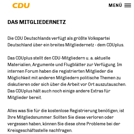
MENÜ
DAS MITGLIEDERNETZ
Die CDU Deutschlands verfügt als größte Volkspartei
Deutschland über ein breites Mitgliedernetz - dem CDUplus.
Das CDUplus stellt den CDU-Mitgliedern u. a. aktuelle
Materialien, Argumente und Flugblätter zur Verfügung. Im
internen Forum haben die registrierten Mitglieder die
Möglichkeit mit anderen Mitgliedern politische Themen zu
diskutieren oder sich über die Arbeit vor Ort auszutauschen.
Das CDUplus hält auch noch einige andere Extras für
Mitglieder bereit.
Alles was Sie für die kostenlose Registrierung benötigen, ist
Ihre Mitgliedsnummer. Sollten Sie diese verloren oder
vergessen haben, können Sie diese ohne Probleme bei der
Kreisgeschäftsstelle nachfragen.