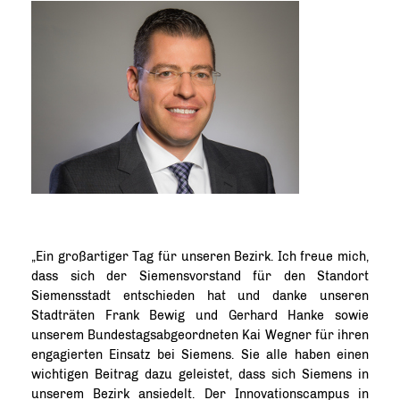
Ein großartiger Tag für unseren Bezirk. Ich freue mich,
dass sich der Siemensvorstand für den Standort
Siemensstadt entschieden hat und danke unseren
Stadträten Frank Bewig und Gerhard Hanke sowie
unserem Bundestagsabgeordneten Kai Wegner für ihren
engagierten Einsatz bei Siemens. Sie alle haben einen
wichtigen Beitrag dazu geleistet, dass sich Siemens in
unserem Bezirk ansiedelt. Der Innovationscampus in