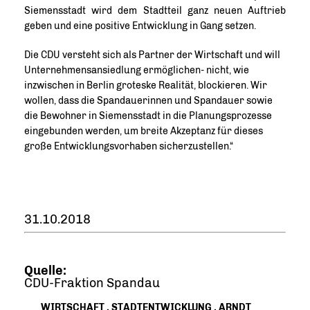
Siemensstadt wird dem Stadtteil ganz neuen Auftrieb
geben und eine positive Entwicklung in Gang setzen.
Die CDU versteht sich als Partner der Wirtschaft und will
Unternehmensansiedlung ermöglichen- nicht, wie
inzwischen in Berlin groteske Realität, blockieren. Wir
wollen, dass die Spandauerinnen und Spandauer sowie
die Bewohner in Siemensstadt in die Planungsprozesse
eingebunden werden, um breite Akzeptanz für dieses
große Entwicklungsvorhaben sicherzustellen.“
31.10.2018
Quelle:
CDU-Fraktion Spandau
WIRTSCHAFT
,
STADTENTWICKLUNG
,
ARNDT