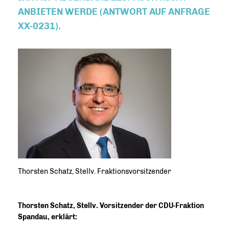
ANBIETEN WERDE (ANTWORT AUF ANFRAGE
XX-0231).
Thorsten Schatz, Stellv. Fraktionsvorsitzender
Thorsten Schatz, Stellv. Vorsitzender der CDU-Fraktion
Spandau, erklärt: