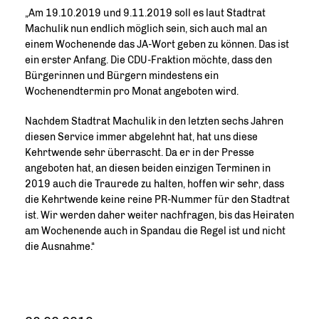
Am 19.10.2019 und 9.11.2019 soll es laut Stadtrat
Machulik nun endlich möglich sein, sich auch mal an
einem Wochenende das JA-Wort geben zu können. Das ist
ein erster Anfang. Die CDU-Fraktion möchte, dass den
Bürgerinnen und Bürgern mindestens ein
Wochenendtermin pro Monat angeboten wird.
Nachdem Stadtrat Machulik in den letzten sechs Jahren
diesen Service immer abgelehnt hat, hat uns diese
Kehrtwende sehr überrascht. Da er in der Presse
angeboten hat, an diesen beiden einzigen Terminen in
2019 auch die Traurede zu halten, hoffen wir sehr, dass
die Kehrtwende keine reine PR-Nummer für den Stadtrat
ist. Wir werden daher weiter nachfragen, bis das Heiraten
am Wochenende auch in Spandau die Regel ist und nicht
die Ausnahme.“