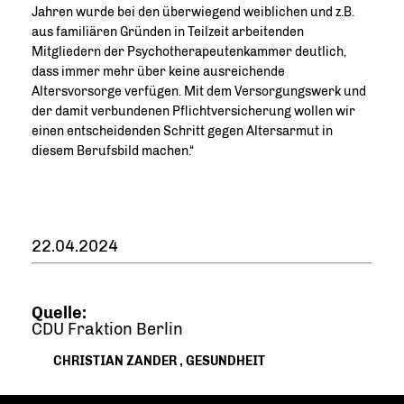
Jahren wurde bei den überwiegend weiblichen und z.B.
aus familiären Gründen in Teilzeit arbeitenden
Mitgliedern der Psychotherapeutenkammer deutlich,
dass immer mehr über keine ausreichende
Altersvorsorge verfügen. Mit dem Versorgungswerk und
der damit verbundenen Pflichtversicherung wollen wir
einen entscheidenden Schritt gegen Altersarmut in
diesem Berufsbild machen.“
22.04.2024
Quelle:
CDU Fraktion Berlin
CHRISTIAN ZANDER
,
GESUNDHEIT