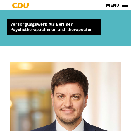
MENÜ
Versorgungswerk für Berliner
Psychotherapeutinnen und -therapeuten