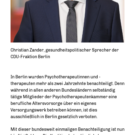
Christian Zander, gesundheitspolitischer Sprecher der
CDU-Fraktion Berlin
In Berlin wurden Psychotherapeutinnen und -
therapeuten mehr als zwei Jahrzehnte benachteiligt. Denn
während in allen anderen Bundesländern selbständig
tätige Mitglieder der Psychotherapeutenkammer eine
berufliche Altersvorsorge über ein eigenes
Versorgungswerk betreiben können, ist dies
ausschließlich in Berlin gesetzlich verboten.
Mit dieser bundesweit einmaligen Benachteiligung ist nun