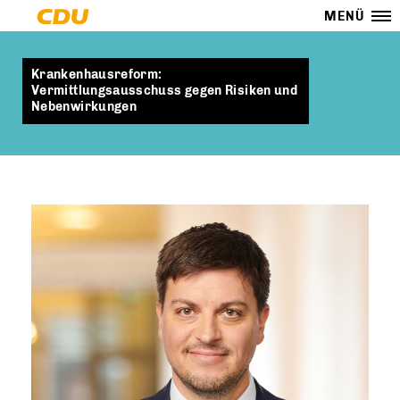
MENÜ
Krankenhausreform:
Vermittlungsausschuss gegen Risiken und
Nebenwirkungen