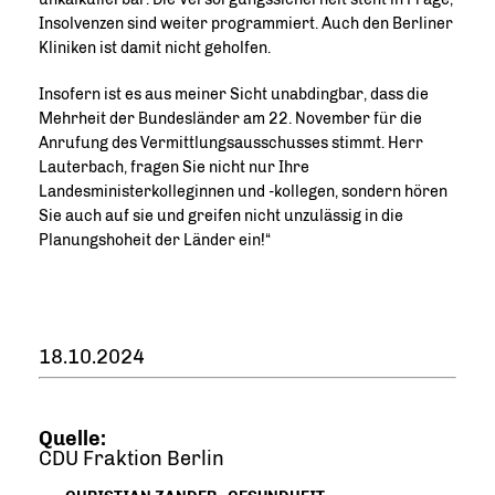
Insolvenzen sind weiter programmiert. Auch den Berliner
Kliniken ist damit nicht geholfen.
Insofern ist es aus meiner Sicht unabdingbar, dass die
Mehrheit der Bundesländer am 22. November für die
Anrufung des Vermittlungsausschusses stimmt. Herr
Lauterbach, fragen Sie nicht nur Ihre
Landesministerkolleginnen und -kollegen, sondern hören
Sie auch auf sie und greifen nicht unzulässig in die
Planungshoheit der Länder ein!“
18.10.2024
Quelle:
CDU Fraktion Berlin