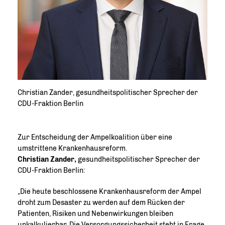
Christian Zander, gesundheitspolitischer Sprecher der
CDU-Fraktion Berlin
Zur Entscheidung der Ampelkoalition über eine
umstrittene Krankenhausreform.
Christian Zander,
gesundheitspolitischer Sprecher der
CDU-Fraktion Berlin:
Die heute beschlossene Krankenhausreform der Ampel
droht zum Desaster zu werden auf dem Rücken der
Patienten, Risiken und Nebenwirkungen bleiben
unkalkulierbar. Die Versorgungssicherheit steht in Frage,