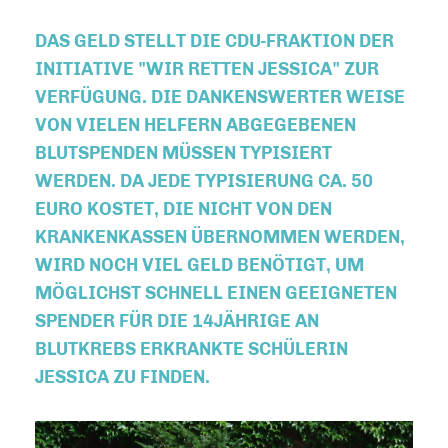
DAS GELD STELLT DIE CDU-FRAKTION DER
INITIATIVE "WIR RETTEN JESSICA" ZUR
VERFÜGUNG. DIE DANKENSWERTER WEISE
VON VIELEN HELFERN ABGEGEBENEN
BLUTSPENDEN MÜSSEN TYPISIERT
WERDEN. DA JEDE TYPISIERUNG CA. 50
EURO KOSTET, DIE NICHT VON DEN
KRANKENKASSEN ÜBERNOMMEN WERDEN,
WIRD NOCH VIEL GELD BENÖTIGT, UM
MÖGLICHST SCHNELL EINEN GEEIGNETEN
SPENDER FÜR DIE 14JÄHRIGE AN
BLUTKREBS ERKRANKTE SCHÜLERIN
JESSICA ZU FINDEN.