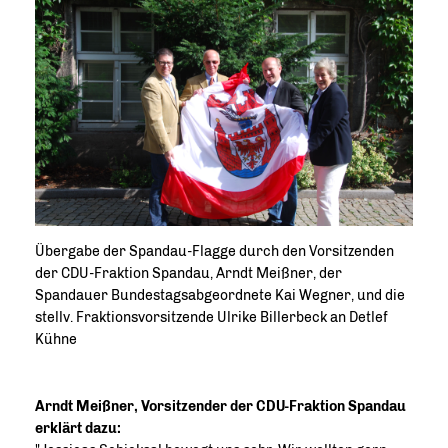
Übergabe der Spandau-Flagge durch den Vorsitzenden
der CDU-Fraktion Spandau, Arndt Meißner, der
Spandauer Bundestagsabgeordnete Kai Wegner, und die
stellv. Fraktionsvorsitzende Ulrike Billerbeck an Detlef
Kühne
Arndt Meißner, Vorsitzender der CDU-Fraktion Spandau
erklärt dazu: