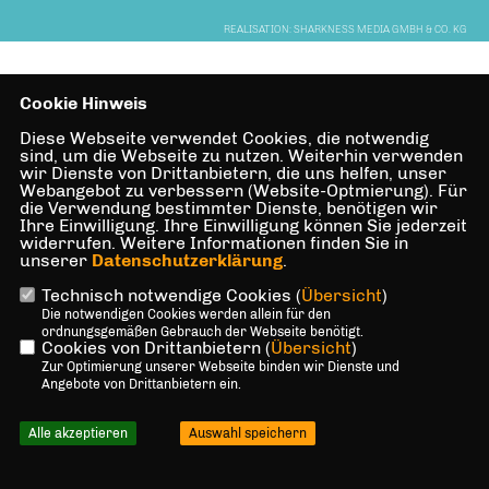
REALISATION: SHARKNESS MEDIA GMBH & CO. KG
Cookie Hinweis
Diese Webseite verwendet Cookies, die notwendig
sind, um die Webseite zu nutzen. Weiterhin verwenden
wir Dienste von Drittanbietern, die uns helfen, unser
Webangebot zu verbessern (Website-Optmierung). Für
die Verwendung bestimmter Dienste, benötigen wir
Ihre Einwilligung. Ihre Einwilligung können Sie jederzeit
widerrufen. Weitere Informationen finden Sie in
unserer
Datenschutzerklärung
.
Technisch notwendige Cookies (
Übersicht
)
Die notwendigen Cookies werden allein für den
ordnungsgemäßen Gebrauch der Webseite benötigt.
Cookies von Drittanbietern (
Übersicht
)
Zur Optimierung unserer Webseite binden wir Dienste und
Angebote von Drittanbietern ein.
Alle akzeptieren
Auswahl speichern