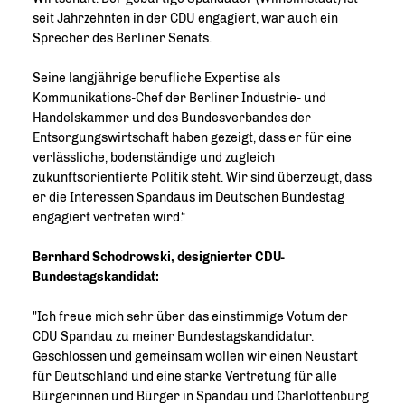
seit Jahrzehnten in der CDU engagiert, war auch ein
Sprecher des Berliner Senats.
Seine langjährige berufliche Expertise als
Kommunikations-Chef der Berliner Industrie- und
Handelskammer und des Bundesverbandes der
Entsorgungswirtschaft haben gezeigt, dass er für eine
verlässliche, bodenständige und zugleich
zukunftsorientierte Politik steht. Wir sind überzeugt, dass
er die Interessen Spandaus im Deutschen Bundestag
engagiert vertreten wird.“
Bernhard Schodrowski, designierter CDU-
Bundestagskandidat:
"Ich freue mich sehr über das einstimmige Votum der
CDU Spandau zu meiner Bundestagskandidatur.
Geschlossen und gemeinsam wollen wir einen Neustart
für Deutschland und eine starke Vertretung für alle
Bürgerinnen und Bürger in Spandau und Charlottenburg