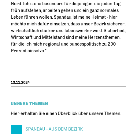
Nord. Ich stehe besonders für diejenigen, die jeden Tag
früh aufstehen, arbeiten gehen und ein ganz normales
Leben führen wollen. Spandau ist meine Heimat - hier
möchte mich dafür einsetzen, dass unser Bezirk sicherer,
wirtschaftlich stärker und lebenswerter wird. Sicherheit,
Wirtschaft und Mittelstand sind meine Herzensthemen,
für die ich mich regional und bundespolitisch zu 200
Prozent einsetze."
13.11.2024
UNSERE THEMEN
Hier erhalten Sie einen Überblick über unsere Themen.
SPANDAU - AUS DEM BEZIRK