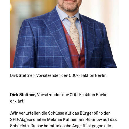
Dirk Stettner, Vorsitzender der CDU-Fraktion Berlin
Dirk Stettner,
Vorsitzender der CDU-Fraktion Berlin,
erklärt:
Wir verurteilen die Schüsse auf das Bürgerbüro der
SPD-Abgeordneten Melanie Kühnemann-Grunow auf das
Schärfste. Dieser heimtückische Angriff ist gegen alle