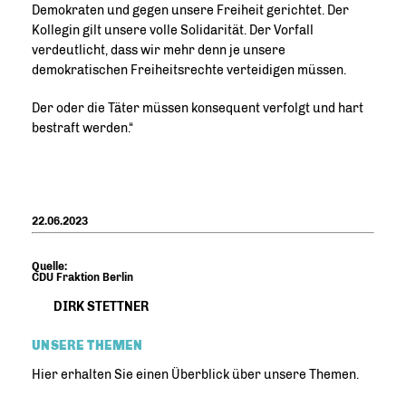
Demokraten und gegen unsere Freiheit gerichtet. Der
Kollegin gilt unsere volle Solidarität. Der Vorfall
verdeutlicht, dass wir mehr denn je unsere
demokratischen Freiheitsrechte verteidigen müssen.
Der oder die Täter müssen konsequent verfolgt und hart
bestraft werden.“
22.06.2023
Quelle:
CDU Fraktion Berlin
DIRK STETTNER
UNSERE THEMEN
Hier erhalten Sie einen Überblick über unsere Themen.