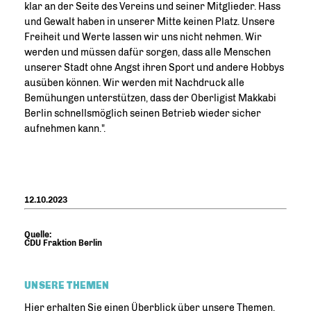
klar an der Seite des Vereins und seiner Mitglieder. Hass
und Gewalt haben in unserer Mitte keinen Platz. Unsere
Freiheit und Werte lassen wir uns nicht nehmen. Wir
werden und müssen dafür sorgen, dass alle Menschen
unserer Stadt ohne Angst ihren Sport und andere Hobbys
ausüben können. Wir werden mit Nachdruck alle
Bemühungen unterstützen, dass der Oberligist Makkabi
Berlin schnellsmöglich seinen Betrieb wieder sicher
aufnehmen kann.".
12.10.2023
Quelle:
CDU Fraktion Berlin
UNSERE THEMEN
Hier erhalten Sie einen Überblick über unsere Themen.