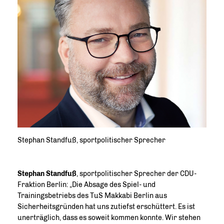
Stephan Standfuß, sportpolitischer Sprecher
Stephan Standfuß
, sportpolitischer Sprecher der CDU-
Fraktion Berlin: „Die Absage des Spiel- und
Trainingsbetriebs des TuS Makkabi Berlin aus
Sicherheitsgründen hat uns zutiefst erschüttert. Es ist
unerträglich, dass es soweit kommen konnte. Wir stehen