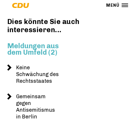
MENÜ
Dies könnte Sie auch
interessieren...
Meldungen aus
dem Umfeld (2)
Keine
Schwächung des
Rechtsstaates
Gemeinsam
gegen
Antisemitismus
in Berlin