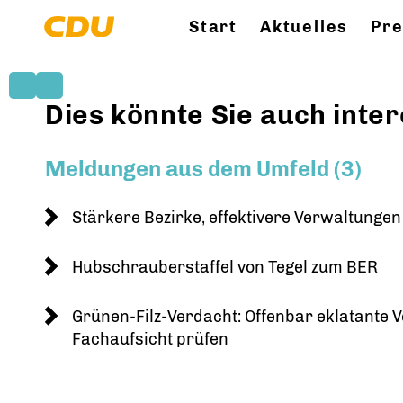
Start
Aktuelles
Pr
Dies könnte Sie auch inter
Meldungen aus dem Umfeld (3)
Stärkere Bezirke, effektivere Verwaltungen
Hubschrauberstaffel von Tegel zum BER
Grünen-Filz-Verdacht: Offenbar eklatante 
Fachaufsicht prüfen