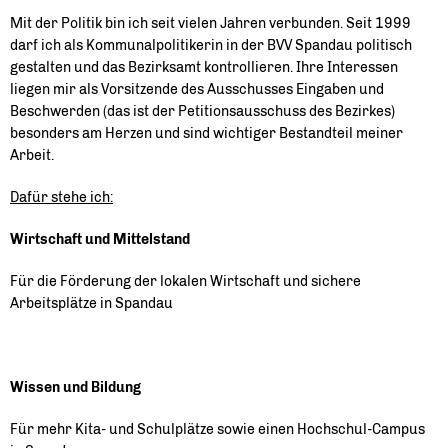
Mit der Politik bin ich seit vielen Jahren verbunden. Seit 1999
darf ich als Kommunalpolitikerin in der BVV Spandau politisch
gestalten und das Bezirksamt kontrollieren. Ihre Interessen
liegen mir als Vorsitzende des Ausschusses Eingaben und
Beschwerden (das ist der Petitionsausschuss des Bezirkes)
besonders am Herzen und sind wichtiger Bestandteil meiner
Arbeit.
Dafür stehe ich:
Wirtschaft und Mittelstand
Für die Förderung der lokalen Wirtschaft und sichere
Arbeitsplätze in Spandau
Wissen und Bildung
Für mehr Kita- und Schulplätze sowie einen Hochschul-Campus