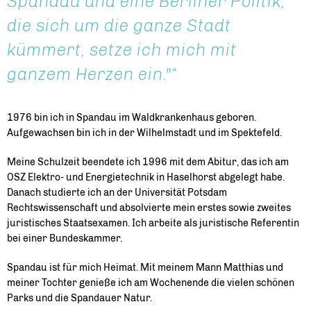
Spandau und eine Berliner Politik,
die sich um die ganze Stadt
kümmert, setze ich mich mit
ganzem Herzen ein."
1976 bin ich in Spandau im Waldkrankenhaus geboren.
Aufgewachsen bin ich in der Wilhelmstadt und im Spektefeld.
Meine Schulzeit beendete ich 1996 mit dem Abitur, das ich am
OSZ Elektro- und Energietechnik in Haselhorst abgelegt habe.
Danach studierte ich an der Universität Potsdam
Rechtswissenschaft und absolvierte mein erstes sowie zweites
juristisches Staatsexamen. Ich arbeite als juristische Referentin
bei einer Bundeskammer.
Spandau ist für mich Heimat. Mit meinem Mann Matthias und
meiner Tochter genieße ich am Wochenende die vielen schönen
Parks und die Spandauer Natur.