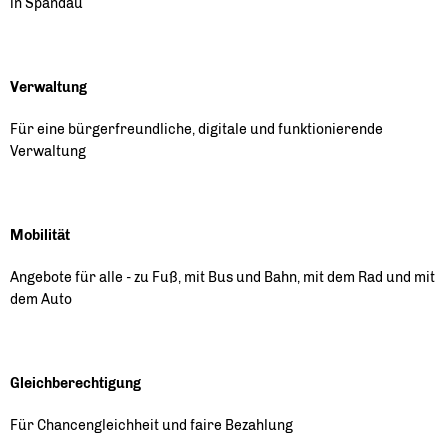
in Spandau
Verwaltung
Für eine bürgerfreundliche, digitale und funktionierende
Verwaltung
Mobilität
Angebote für alle - zu Fuß, mit Bus und Bahn, mit dem Rad und mit
dem Auto
Gleichberechtigung
Für Chancengleichheit und faire Bezahlung