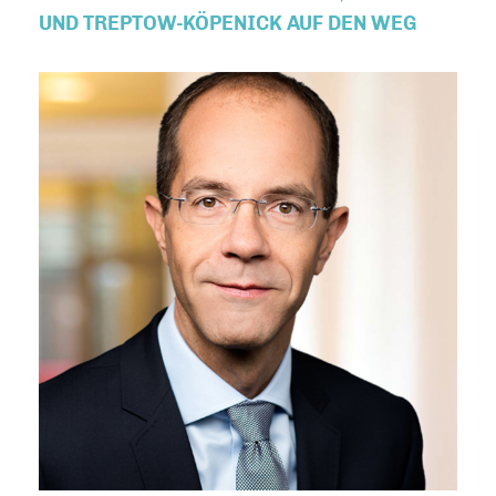
ND TREPTOW-KÖPENICK AUF DEN WEG