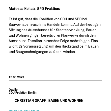
Matthias Kollatz, SPD-Fraktion:
Es ist gut, dass die Koalition von CDU und SPD bei
Bauvorhaben rasch ins Handeln kommt. Auf der heutigen
Sitzung des Ausschusses für Stadtentwicklung, Bauen
und Wohnen gingen bereits drei Planwerke durch den
Ausschuss. Es sollen in rascher Folge mehr folgen. Eine
wichtige Voraussetzung, um den Rückstand beim Bauen
und Baugenehmigungen zu über- winden.
19.06.2023
Quelle:
CDU Fraktion Berlin
CHRISTIAN GRÄFF
,
BAUEN UND WOHNEN