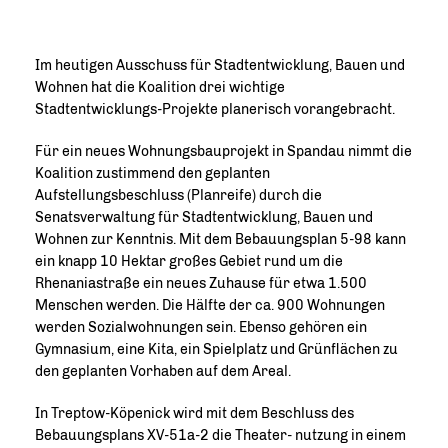
Im heutigen Ausschuss für Stadtentwicklung, Bauen und
Wohnen hat die Koalition drei wichtige
Stadtentwicklungs-Projekte planerisch vorangebracht.
Für ein neues Wohnungsbauprojekt in Spandau nimmt die
Koalition zustimmend den geplanten
Aufstellungsbeschluss (Planreife) durch die
Senatsverwaltung für Stadtentwicklung, Bauen und
Wohnen zur Kenntnis. Mit dem Bebauungsplan 5-98 kann
ein knapp 10 Hektar großes Gebiet rund um die
Rhenaniastraße ein neues Zuhause für etwa 1.500
Menschen werden. Die Hälfte der ca. 900 Wohnungen
werden Sozialwohnungen sein. Ebenso gehören ein
Gymnasium, eine Kita, ein Spielplatz und Grünflächen zu
den geplanten Vorhaben auf dem Areal.
In Treptow-Köpenick wird mit dem Beschluss des
Bebauungsplans XV-51a-2 die Theater- nutzung in einem