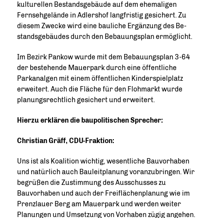
kulturellen Bestandsgebäude auf dem ehemaligen
Fernsehgelände in Adlershof langfristig gesichert. Zu
diesem Zwecke wird eine bauliche Ergänzung des Be-
standsgebäudes durch den Bebauungsplan ermöglicht.
Im Bezirk Pankow wurde mit dem Bebauungsplan 3-64
der bestehende Mauerpark durch eine öffentliche
Parkanalgen mit einem öffentlichen Kinderspielplatz
erweitert. Auch die Fläche für den Flohmarkt wurde
planungsrechtlich gesichert und erweitert.
Hierzu erklären die baupolitischen Sprecher:
Christian Gräff, CDU-Fraktion:
Uns ist als Koalition wichtig, wesentliche Bauvorhaben
und natürlich auch Bauleitplanung voranzubringen. Wir
begrüßen die Zustimmung des Ausschusses zu
Bauvorhaben und auch der Freiflächenplanung wie im
Prenzlauer Berg am Mauerpark und werden weiter
Planungen und Umsetzung von Vorhaben zügig angehen.