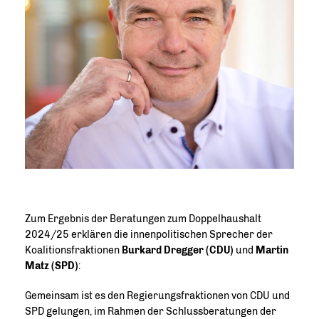
Zum Ergebnis der Beratungen zum Doppelhaushalt
2024/25 erklären die innenpolitischen Sprecher der
Koalitionsfraktionen
Burkard Dregger (CDU)
und
Martin
Matz (SPD)
:
Gemeinsam ist es den Regierungsfraktionen von CDU und
SPD gelungen, im Rahmen der Schlussberatungen der