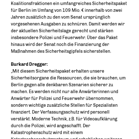
Koalitionsfraktionen ein umfangreiches Sicherheitspaket
für Berlin im Umfang von 109 Mio. € innerhalb von zwei
Jahren zusätzlich zu den vom Senat ursprünglich
vorgesehenen Ausgaben zu schnüren. Damit werden wir
der aktuellen Sicherheitslage gerecht und stärken
insbesondere Polizei und Feuerwehr. Über das Paket
hinaus wird der Senat noch die Finanzierung der
Maßnahmen des Sicherheitsgipfels sicherstellen.
Burkard Dregger:
Mit diesem Sicherheitspaket erhalten unsere
Sicherheitsorgane die Ressourcen, die sie brauchen, um
Berlin gegen alle denkbaren Szenarien sicherer zu
machen. Es werden nicht nur alle Anwärterinnen und
Anwärter für Polizei und Feuerwehr übernommen,
sondern wichtige zusätzliche Stellen für Spezialisten
finanziert. Der Verfassungsschutz wird personell
verstärkt. Moderne Technik, z.B. für Videoaufklärung
durch die Polizei, wird angeschafft. Der
Katastrophenschutz wird mit einem