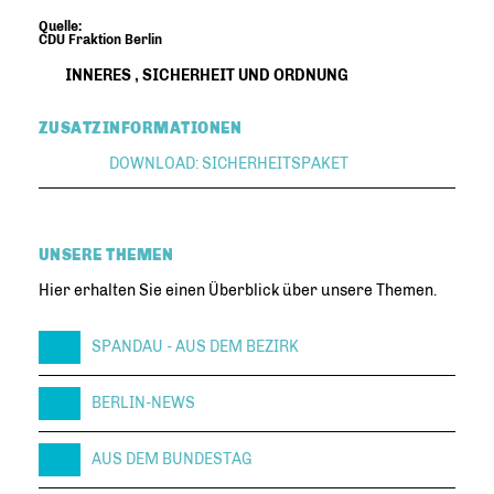
Quelle:
CDU Fraktion Berlin
INNERES
,
SICHERHEIT UND ORDNUNG
ZUSATZINFORMATIONEN
DOWNLOAD: SICHERHEITSPAKET
UNSERE THEMEN
Hier erhalten Sie einen Überblick über unsere Themen.
SPANDAU - AUS DEM BEZIRK
BERLIN-NEWS
AUS DEM BUNDESTAG