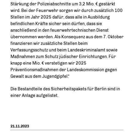
Stärkung der Polizeiabschnitte um 3,2 Mio. € gestärkt
wird. Bei der Feuerwehr sorgen wir durch zusätzlich 100
Stellen im Jahr 2025 dafür, dass alle in Ausbildung
befindlichen Kräfte sicher sein dürfen, dass sie
anschließend in den feuerwehrtechnischen Dienst
übernommen werden. Als Konsequenz aus dem 7. Oktober
finanzieren wir zusätzliche Stellen beim
Verfassungsschutz und beim Landeskriminalamt sowie
Maßnahmen zum Schutz jüdischer Einrichtungen. Für
knapp eine Mio. € verstetigen wir 2025
Präventionsmaßnahmen der Landeskommission gegen
Gewalt aus dem Jugendgipfel.“
Die Bestandteile des Sicherheitspakets für Berlin sind in
einer Anlage aufgelistet.
21.11.2023